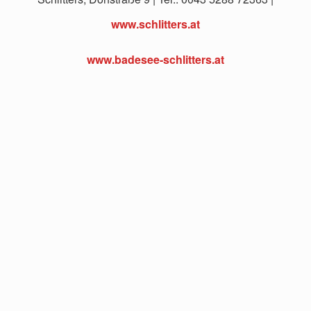
www.schlitters.at
www.badesee-schlitters.at